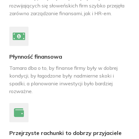
rozwijających się słoweńskich firm szybko przejęła
zarówno zarządzanie finansami, jak i HR-em.
Płynność finansowa
Tamara dba o to, by finanse firmy były w dobrej
kondycji, by łagodzone były nadmierne skoki i
spadki, a planowanie inwestycji było bardziej
rozważne.
Przejrzyste rachunki to dobrzy przyjaciele