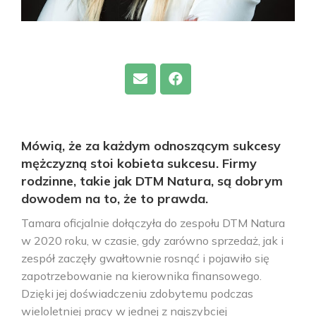
Mówią, że za każdym odnoszącym sukcesy
mężczyzną stoi kobieta sukcesu. Firmy
rodzinne, takie jak DTM Natura, są dobrym
dowodem na to, że to prawda.
Tamara oficjalnie dołączyła do zespołu DTM Natura
w 2020 roku, w czasie, gdy zarówno sprzedaż, jak i
zespół zaczęły gwałtownie rosnąć i pojawiło się
zapotrzebowanie na kierownika finansowego.
Dzięki jej doświadczeniu zdobytemu podczas
wieloletniej pracy w jednej z najszybciej