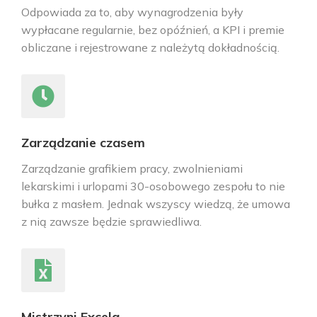
Odpowiada za to, aby wynagrodzenia były
wypłacane regularnie, bez opóźnień, a KPI i premie
obliczane i rejestrowane z należytą dokładnością.
Zarządzanie czasem
Zarządzanie grafikiem pracy, zwolnieniami
lekarskimi i urlopami 30-osobowego zespołu to nie
bułka z masłem. Jednak wszyscy wiedzą, że umowa
z nią zawsze będzie sprawiedliwa.
Mistrzyni Excela