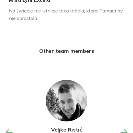
Na świecie nie istnieje taka tabela, której Tamara by
nie sprostała.
Other team members
Veljko Ristić