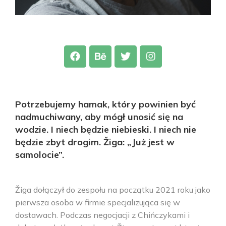
Potrzebujemy hamak, który powinien być
nadmuchiwany, aby mógł unosić się na
wodzie. I niech będzie niebieski. I niech nie
będzie zbyt drogim. Žiga: „Już jest w
samolocie”.
Žiga dołączył do zespołu na początku 2021 roku jako
pierwsza osoba w firmie specjalizująca się w
dostawach. Podczas negocjacji z Chińczykami i