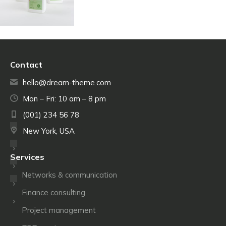
Contact
hello@dream-theme.com
Mon – Fri: 10 am – 8 pm
(001) 234 56 78
New York, USA
Services
Networks & communication
Finance consulting
Project management