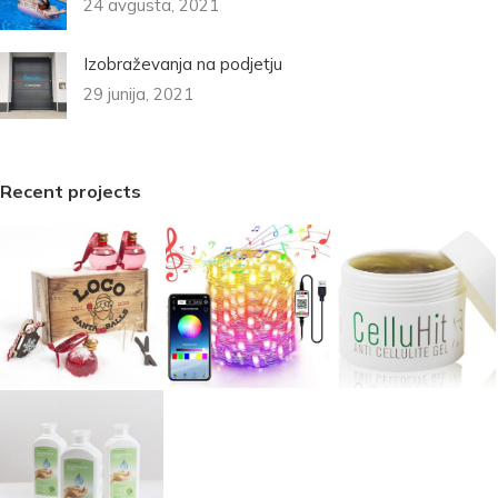
24 avgusta, 2021
Izobraževanja na podjetju
29 junija, 2021
Recent projects