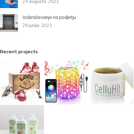
24 avgusta, 2021
Izobraževanja na podjetju
29 junija, 2021
Recent projects