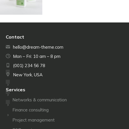
Contact
hello@dream-theme.com
Mon – Fri: 10 am – 8 pm
(001) 234 56 78
New York, USA
Services
Networks & communication
Finance consulting
Project management