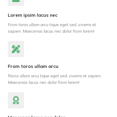
Lorem ipsim lacus nec
From toros ullam arcu tique eget sed, viverra at
sapien. Maecenas lacus nec dolor from lorem!
From toros ullam arcu
Roros ullam arcu tique eget sed, viverra at sapien.
Maecenas lacus nec dolor from lorem!