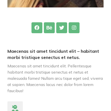
Maecenas sit amet tincidunt elit – habitant
morbi tristique senectus et netus.
Maecenas sit amet tincidunt elit. Pellentesque
habitant morbi tristique senectus et netus et
malesuada fames! Nullam arcu tique eget sed, viverra
at sapien. Maecenas lacus nec dolor from lorem
faucibus!